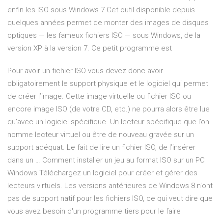
enfin les ISO sous Windows 7 Cet outil disponible depuis
quelques années permet de monter des images de disques
optiques — les fameux fichiers ISO — sous Windows, de la
version XP à la version 7. Ce petit programme est
Pour avoir un fichier ISO vous devez donc avoir
obligatoirement le support physique et le logiciel qui permet
de créer l’image. Cette image virtuelle ou fichier ISO ou
encore image ISO (de votre CD, etc.) ne pourra alors être lue
qu’avec un logiciel spécifique. Un lecteur spécifique que l’on
nomme lecteur virtuel ou être de nouveau gravée sur un
support adéquat. Le fait de lire un fichier ISO, de l’insérer
dans un … Comment installer un jeu au format ISO sur un PC
Windows Téléchargez un logiciel pour créer et gérer des
lecteurs virtuels. Les versions antérieures de Windows 8 n'ont
pas de support natif pour les fichiers ISO, ce qui veut dire que
vous avez besoin d'un programme tiers pour le faire