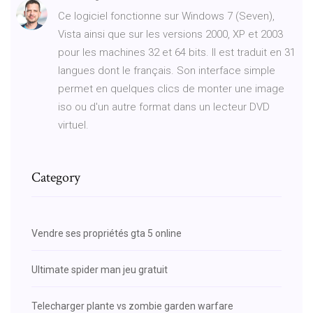
Ce logiciel fonctionne sur Windows 7 (Seven),
Vista ainsi que sur les versions 2000, XP et 2003
pour les machines 32 et 64 bits. Il est traduit en 31
langues dont le français. Son interface simple
permet en quelques clics de monter une image
iso ou d'un autre format dans un lecteur DVD
virtuel.
Category
Vendre ses propriétés gta 5 online
Ultimate spider man jeu gratuit
Telecharger plante vs zombie garden warfare