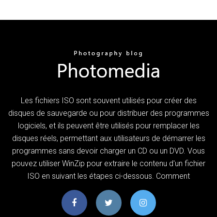
Les fichiers ISO sont souvent utilisés pour créer des
disques de sauvegarde ou pour distribuer des programmes
logiciels, et ils peuvent être utilisés pour remplacer les
disques réels, permettant aux utilisateurs de démarrer les
programmes sans devoir charger un CD ou un DVD. Vous
pouvez utiliser WinZip pour extraire le contenu d'un fichier
ISO en suivant les étapes ci-dessous. Comment