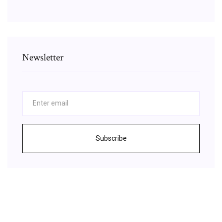
Newsletter
Subscribe