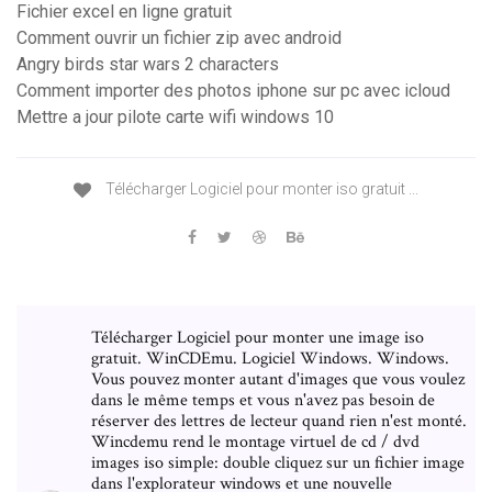
Fichier excel en ligne gratuit
Comment ouvrir un fichier zip avec android
Angry birds star wars 2 characters
Comment importer des photos iphone sur pc avec icloud
Mettre a jour pilote carte wifi windows 10
Télécharger Logiciel pour monter iso gratuit ...
Télécharger Logiciel pour monter une image iso
gratuit. WinCDEmu. Logiciel Windows. Windows.
Vous pouvez monter autant d'images que vous voulez
dans le même temps et vous n'avez pas besoin de
réserver des lettres de lecteur quand rien n'est monté.
Wincdemu rend le montage virtuel de cd / dvd
images iso simple: double cliquez sur un fichier image
dans l'explorateur windows et une nouvelle