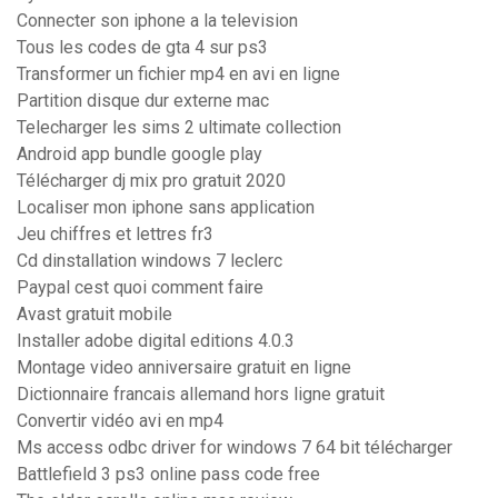
Connecter son iphone a la television
Tous les codes de gta 4 sur ps3
Transformer un fichier mp4 en avi en ligne
Partition disque dur externe mac
Telecharger les sims 2 ultimate collection
Android app bundle google play
Télécharger dj mix pro gratuit 2020
Localiser mon iphone sans application
Jeu chiffres et lettres fr3
Cd dinstallation windows 7 leclerc
Paypal cest quoi comment faire
Avast gratuit mobile
Installer adobe digital editions 4.0.3
Montage video anniversaire gratuit en ligne
Dictionnaire francais allemand hors ligne gratuit
Convertir vidéo avi en mp4
Ms access odbc driver for windows 7 64 bit télécharger
Battlefield 3 ps3 online pass code free