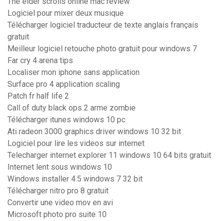
The elder scrolls online mac review
Logiciel pour mixer deux musique
Télécharger logiciel traducteur de texte anglais français
gratuit
Meilleur logiciel retouche photo gratuit pour windows 7
Far cry 4 arena tips
Localiser mon iphone sans application
Surface pro 4 application scaling
Patch fr half life 2
Call of duty black ops 2 arme zombie
Télécharger itunes windows 10 pc
Ati radeon 3000 graphics driver windows 10 32 bit
Logiciel pour lire les videos sur internet
Telecharger internet explorer 11 windows 10 64 bits gratuit
Internet lent sous windows 10
Windows installer 4.5 windows 7 32 bit
Télécharger nitro pro 8 gratuit
Convertir une video mov en avi
Microsoft photo pro suite 10