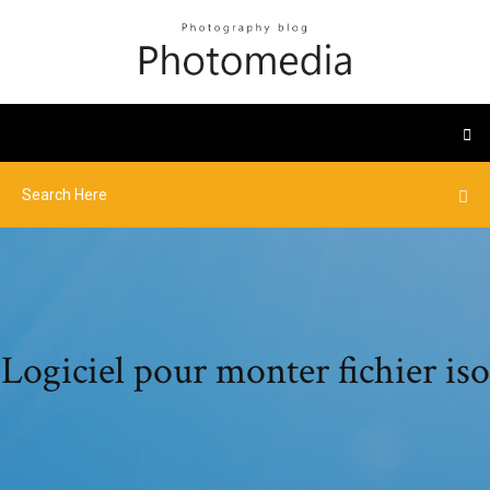
Logiciel pour monter fichier iso